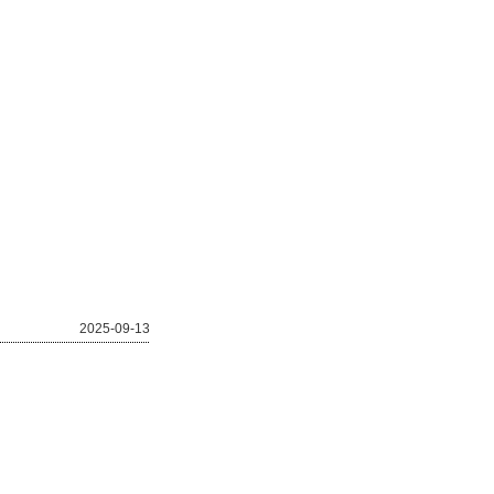
2025-09-13