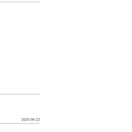
2025-06-22